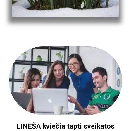
LINEŠA kviečia tapti sveikatos